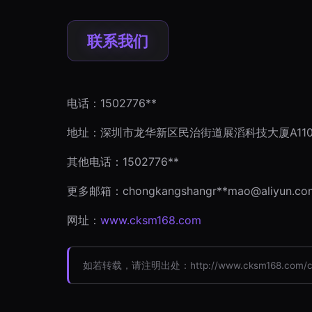
联系我们
电话：1502776**
地址：深圳市龙华新区民治街道展滔科技大厦A110
其他电话：1502776**
更多邮箱：chongkangshangr**
mao@aliyun.co
网址：
www.cksm168.com
如若转载，请注明出处：http://www.cksm168.com/con