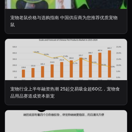
宠物老鼠价格与选购指南 中国供应商为您推荐优质宠物
鼠
宠物行业上半年融资热潮 25起交易吸金超60亿，宠物食
品用品赛道成资本新宠