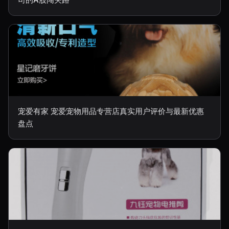
宠爱有家 宠爱宠物用品专营店真实用户评价与最新优惠
盘点