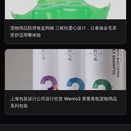
宠物用品防滑食盆狗碗 三桩柱爱心设计，让泰迪金毛享
受舒适用餐体验
上海包装设计公司设计欣赏 Wanto3 香熏香氛宠物用品
系列包装