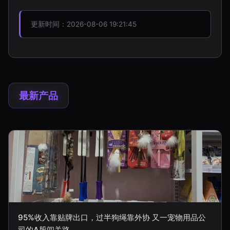
更新时间：2026-08-06 19:21:45
最新产品
95%收入靠贴牌出口，过半狗绳靠外协 又一宠物用品公
司的A股闯关路