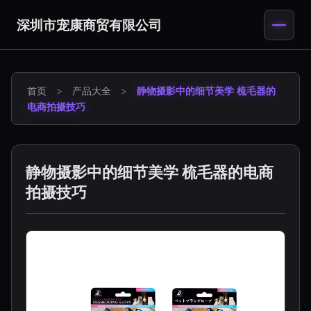
深圳市宠康商贸有限公司
首页
>
产品大全
>
静物摄影中的细节美学 梳毛器的
电商拍摄技巧
静物摄影中的细节美学 梳毛器的电商
拍摄技巧