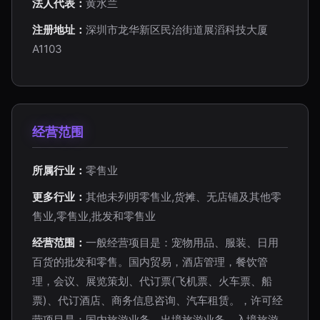
法人代表：
黄水兰
注册地址：
深圳市龙华新区民治街道展滔科技大厦
A1103
经营范围
所属行业：
零售业
更多行业：
其他未列明零售业,货摊、无店铺及其他零
售业,零售业,批发和零售业
经营范围：
一般经营项目是：宠物用品、服装、日用
百货的批发和零售。国内贸易，酒店管理，餐饮管
理，会议、展览策划、代订票(飞机票、火车票、船
票)、代订酒店、商务信息咨询、汽车租赁。，许可经
营项目是：国内旅游业务、出境旅游业务、入境旅游