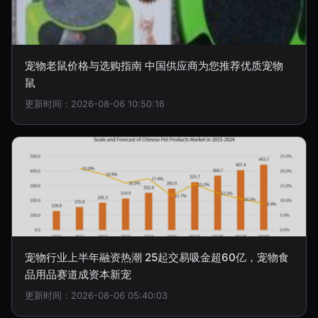
宠物老鼠价格与选购指南 中国供应商为您推荐优质宠物
鼠
更新时间：2026-08-06 10:50:16
宠物行业上半年融资热潮 25起交易吸金超60亿，宠物食
品用品赛道成资本新宠
更新时间：2026-08-06 05:40:03