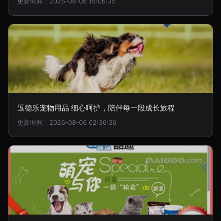
更新时间：2026-08-06 15:06:35
逗德乐宠物用品 细心呵护，陪伴每一段成长旅程
更新时间：2026-08-06 02:36:36