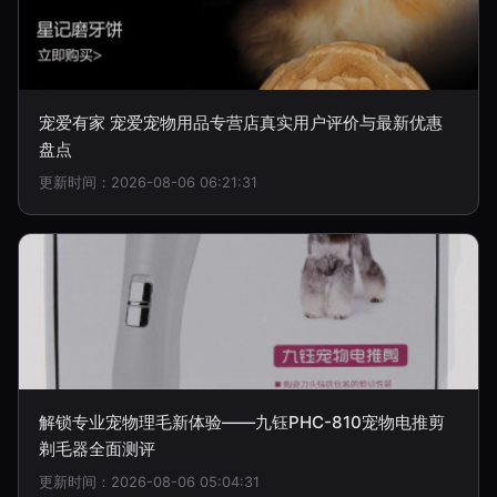
宠爱有家 宠爱宠物用品专营店真实用户评价与最新优惠
盘点
更新时间：2026-08-06 06:21:31
解锁专业宠物理毛新体验——九钰PHC-810宠物电推剪
剃毛器全面测评
更新时间：2026-08-06 05:04:31