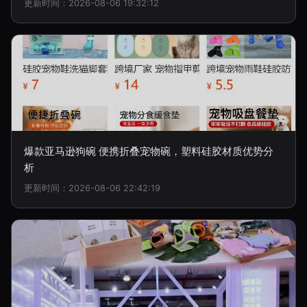
更新时间：2026-08-06 19:32:12
爆款亚马逊狗碗 便携折叠宠物碗，塑料硅胶材质优势分
析
更新时间：2026-08-06 22:42:19