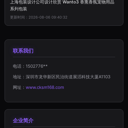
上海包装设计公司设计欣赏 Wanto3 香熏香氛宠物用品
系列包装
更新时间：2026-08-06 09:40:32
联系我们
电话：1502776**
地址：深圳市龙华新区民治街道展滔科技大厦A1103
网址：
www.cksm168.com
企业简介