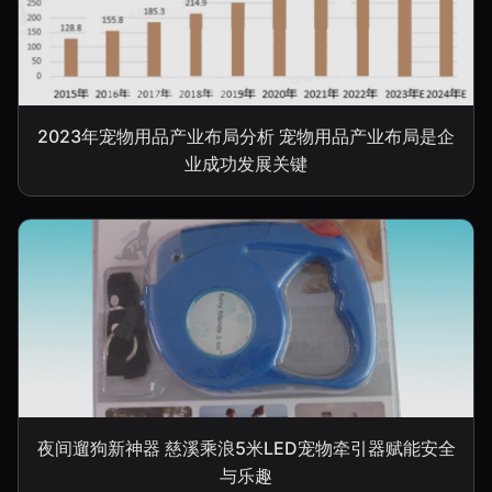
2023年宠物用品产业布局分析 宠物用品产业布局是企
业成功发展关键
夜间遛狗新神器 慈溪乘浪5米LED宠物牵引器赋能安全
与乐趣