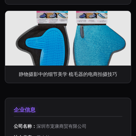
静物摄影中的细节美学 梳毛器的电商拍摄技巧
企业信息
公司名称：
深圳市宠康商贸有限公司