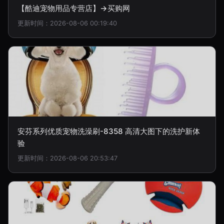
【酷迪宠物用品专营店】→买购网
更新时间：2026-08-06 00:19:40
安芬系列优质宠物洗澡刷-8358 高清大图下的洗护新体
验
更新时间：2026-08-06 20:53:47