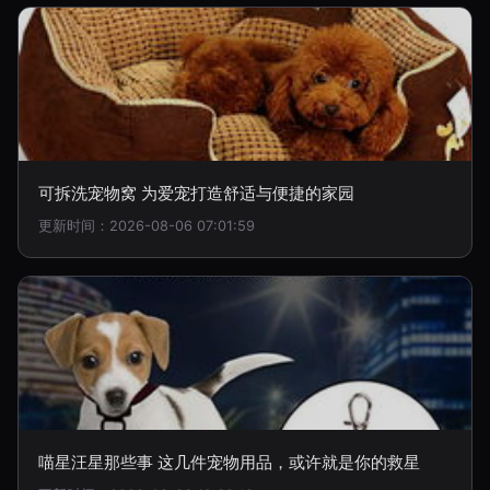
可拆洗宠物窝 为爱宠打造舒适与便捷的家园
更新时间：2026-08-06 07:01:59
喵星汪星那些事 这几件宠物用品，或许就是你的救星