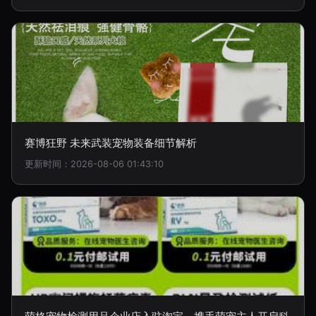
赛博狂野 未来武装宠物装备细节解析
更新时间：2026-08-06 01:43:10