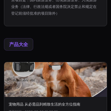
业务（法律、行政法规或者国务院决定禁止和规定在
登记前须经批准的项目除外）
产品大全
宠物用品 从必需品到精致生活的全方位指南