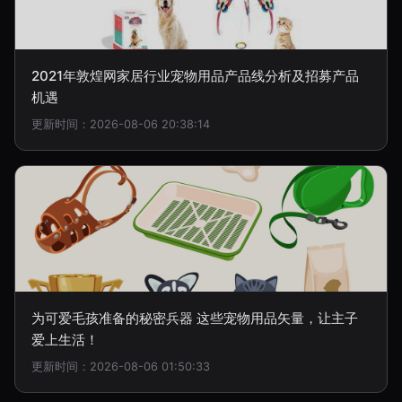
2021年敦煌网家居行业宠物用品产品线分析及招募产品
机遇
更新时间：2026-08-06 20:38:14
为可爱毛孩准备的秘密兵器 这些宠物用品矢量，让主子
爱上生活！
更新时间：2026-08-06 01:50:33