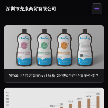
深圳市宠康商贸有限公司
宠物用品包装智睿设计解析 如何赋予产品情感价值？