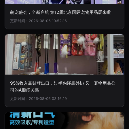
萌宠盛会，全新启航 第12届北京国际宠物用品展来啦
更新时间：2026-08-06 10:52:16
95%收入靠贴牌出口，过半狗绳靠外协 又一宠物用品公
司的A股闯关路
更新时间：2026-08-06 03:16:19