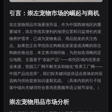
引言：崇左宠物市场的崛起与商机
崇左宠物用品市场逐渐升温，作为中国西南地区的重
要城市，崇左凭借其便利的地理位置和日益增长的宠
物养护需求，已成为宠物食品、用品批发的关注热
点。如果您正在寻找崇左狗粮批发渠道或清晰的崇左
狗粮价格信息，本文将详细经验，为您创造清晰的定
位地图。主题基于“农副产品”——依托区域内优质农
业来源，世园工厂网不断充实和细化“世界工厂网——
中国产品信息库”，我们拆关键词提供适合群体的对应
选购与供给提效知识递裂实战。（具体内容的引子段
落中锚向关键词符合查询意图频率语义细节深化。）
崇左宠物用品市场分析