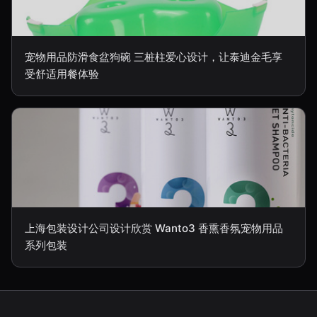
宠物用品防滑食盆狗碗 三桩柱爱心设计，让泰迪金毛享
受舒适用餐体验
上海包装设计公司设计欣赏 Wanto3 香熏香氛宠物用品
系列包装