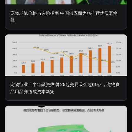
宠物老鼠价格与选购指南 中国供应商为您推荐优质宠物
鼠
宠物行业上半年融资热潮 25起交易吸金超60亿，宠物食
品用品赛道成资本新宠