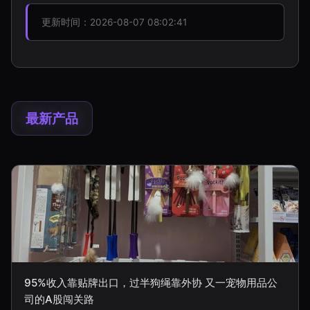
更新时间：2026-08-07 08:02:41
最新产品
95%收入靠贴牌出口，过半狗绳靠外协 又一宠物用品公
司的A股闯关路