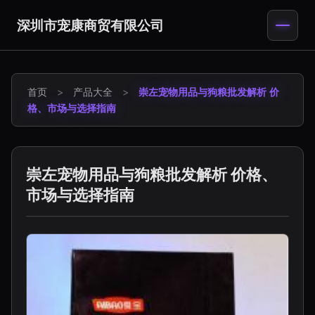
深圳市宠康商贸有限公司
首页
>
产品大全
>
崇左宠物用品与狗粮批发解析 价
格、市场与选择指南
崇左宠物用品与狗粮批发解析 价格、
市场与选择指南