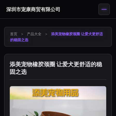
深圳市宠康商贸有限公司
首页
>
产品大全
>
添美宠物橡胶颈圈 让爱犬更舒适
的稳固之选
添美宠物橡胶颈圈 让爱犬更舒适的稳
固之选