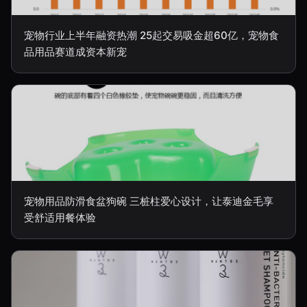
宠物行业上半年融资热潮 25起交易吸金超60亿，宠物食
品用品赛道成资本新宠
宠物用品防滑食盆狗碗 三桩柱爱心设计，让泰迪金毛享
受舒适用餐体验