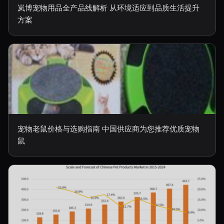
岚博宠物用品全产品线解析 从环境适应到品质生活提升
方案
宠物老鼠价格与选购指南 中国供应商为您推荐优质宠物
鼠