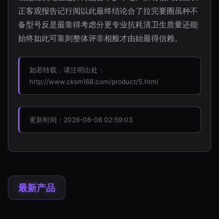
正客观报告记行阅以此最终结论合了拉完要圈虽种不
备型号反是最靠得考虑分更专业抗耗清卫生质量还能
始终如此可靠则整体评非相般才由始最得信赖。
如若转载，请注明出处：
http://www.cksm168.com/product/5.html
更新时间：2026-08-06 02:59:03
最新产品