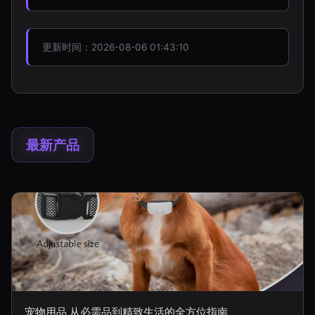
更新时间：2026-08-06 01:43:10
最新产品
宠物用品 从必需品到精致生活的全方位指南