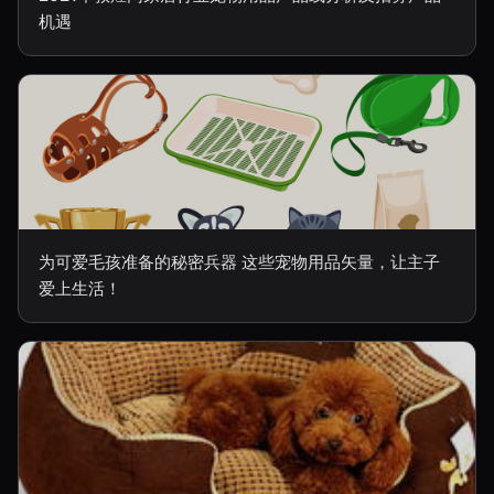
机遇
为可爱毛孩准备的秘密兵器 这些宠物用品矢量，让主子
爱上生活！