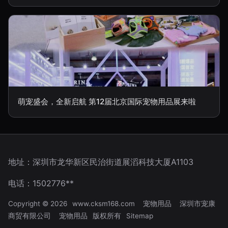
萌宠盛会，全新启航 第12届北京国际宠物用品展来啦
地址：深圳市龙华新区民治街道展滔科技大厦A1103
电话：1502776**
Copyright © 2026
www.cksm168.com
宠物用品
深圳市宠康
商贸有限公司
宠物用品
版权所有
Sitemap