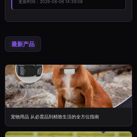
更新时间：2026-08-06 14:39:08
最新产品
宠物用品 从必需品到精致生活的全方位指南