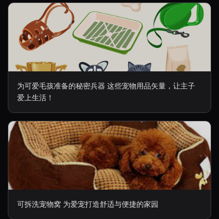
为可爱毛孩准备的秘密兵器 这些宠物用品矢量，让主子
爱上生活！
可拆洗宠物窝 为爱宠打造舒适与便捷的家园