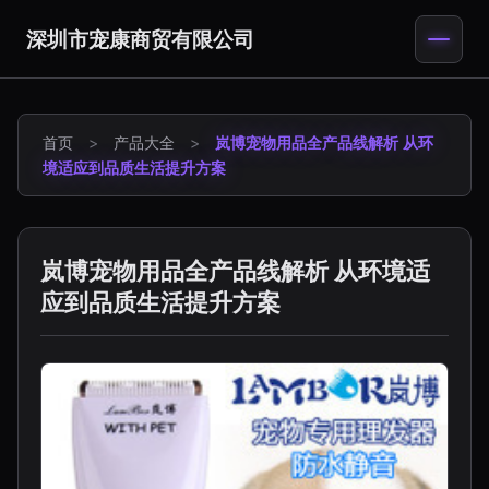
深圳市宠康商贸有限公司
首页
>
产品大全
>
岚博宠物用品全产品线解析 从环
境适应到品质生活提升方案
岚博宠物用品全产品线解析 从环境适
应到品质生活提升方案