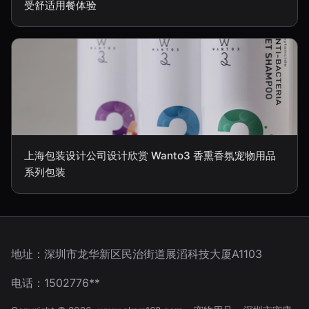
受舒适用餐体验
上海包装设计公司设计欣赏 Wanto3 香熏香氛宠物用品
系列包装
地址：深圳市龙华新区民治街道展滔科技大厦A1103
电话：1502776**