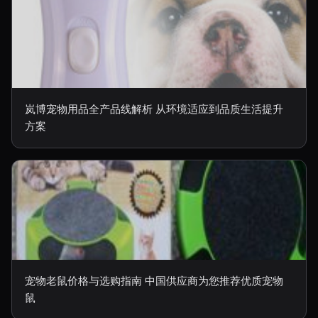
岚博宠物用品全产品线解析 从环境适应到品质生活提升
方案
宠物老鼠价格与选购指南 中国供应商为您推荐优质宠物
鼠